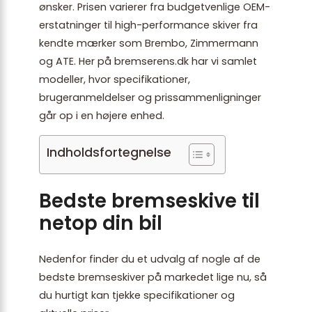
ønsker. Prisen varierer fra budgetvenlige OEM-
erstatninger til high-performance skiver fra
kendte mærker som Brembo, Zimmermann
og ATE. Her på bremserens.dk har vi samlet
modeller, hvor specifikationer,
brugeranmeldelser og prissammenligninger
går op i en højere enhed.
Indholdsfortegnelse
Bedste bremseskive til
netop din bil
Nedenfor finder du et udvalg af nogle af de
bedste bremseskiver på markedet lige nu, så
du hurtigt kan tjekke specifikationer og