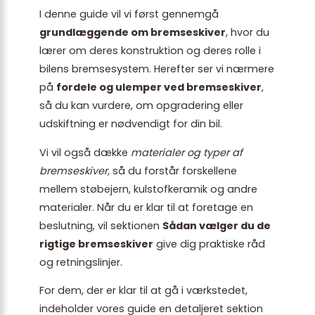
I denne guide vil vi først gennemgå
grundlæggende om bremseskiver
, hvor du
lærer om deres konstruktion og deres rolle i
bilens bremsesystem. Herefter ser vi nærmere
på
fordele og ulemper ved bremseskiver
,
så du kan vurdere, om opgradering eller
udskiftning er nødvendigt for din bil.
Vi vil også dække
materialer og typer af
bremseskiver
, så du forstår forskellene
mellem støbejern, kulstofkeramik og andre
materialer. Når du er klar til at foretage en
beslutning, vil sektionen
Sådan vælger du de
rigtige bremseskiver
give dig praktiske råd
og retningslinjer.
For dem, der er klar til at gå i værkstedet,
indeholder vores guide en detaljeret sektion