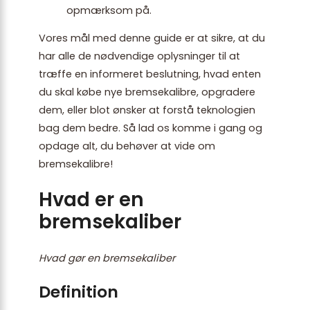
opmærksom på.
Vores mål med denne guide er at sikre, at du
har alle de nødvendige oplysninger til at
træffe en informeret beslutning, hvad enten
du skal købe nye bremsekalibre, opgradere
dem, eller blot ønsker at forstå teknologien
bag dem bedre. Så lad os komme i gang og
opdage alt, du behøver at vide om
bremsekalibre!
Hvad er en
bremsekaliber
Hvad gør en bremsekaliber
Definition