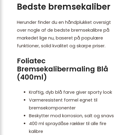
Bedste bremsekaliber
Herunder finder du en håndplukket oversigt
over nogle af de bedste bremsekalibre på
markedet lige nu, baseret på populære
funktioner, solid kvalitet og skarpe priser.
Foliatec
Bremsekalibermaling Blå
(400ml)
Kraftig, dyb blå farve giver sporty look
Varmeresistent formel egnet til
bremsekomponenter
Beskytter mod korrosion, salt og snavs
400 ml spraydåse rækker til alle fire
kalibre