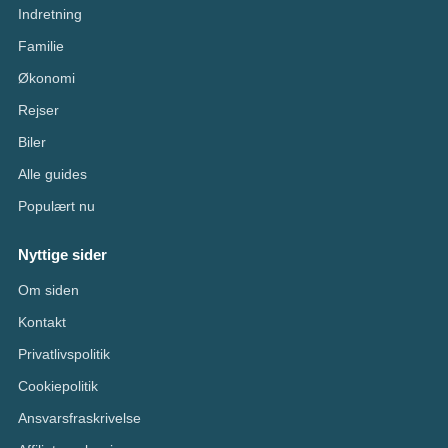
Indretning
Familie
Økonomi
Rejser
Biler
Alle guides
Populært nu
Nyttige sider
Om siden
Kontakt
Privatlivspolitik
Cookiepolitik
Ansvarsfraskrivelse