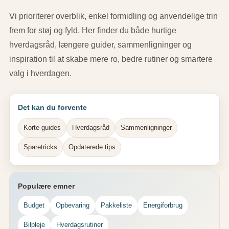
Vi prioriterer overblik, enkel formidling og anvendelige trin
frem for støj og fyld. Her finder du både hurtige
hverdagsråd, længere guider, sammenligninger og
inspiration til at skabe mere ro, bedre rutiner og smartere
valg i hverdagen.
Det kan du forvente
Korte guides
Hverdagsråd
Sammenligninger
Sparetricks
Opdaterede tips
Populære emner
Budget
Opbevaring
Pakkeliste
Energiforbrug
Bilpleje
Hverdagsrutiner