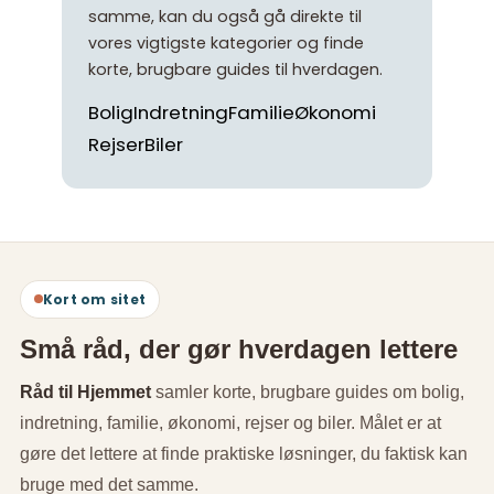
samme, kan du også gå direkte til
vores vigtigste kategorier og finde
korte, brugbare guides til hverdagen.
Bolig
Indretning
Familie
Økonomi
Rejser
Biler
Kort om sitet
Små råd, der gør hverdagen lettere
Råd til Hjemmet
samler korte, brugbare guides om bolig,
indretning, familie, økonomi, rejser og biler. Målet er at
gøre det lettere at finde praktiske løsninger, du faktisk kan
bruge med det samme.