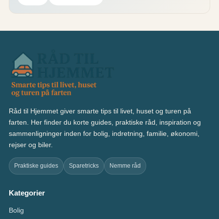
Råd til Hjemmet giver smarte tips til livet, huset og turen på
farten. Her finder du korte guides, praktiske råd, inspiration og
sammenligninger inden for bolig, indretning, familie, økonomi,
rejser og biler.
Praktiske guides
Sparetricks
Nemme råd
Kategorier
Bolig