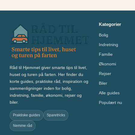
Kategorier
Bolig
Indretning
Familie
Økonomi
Råd til Hjemmet giver smarte tips til livet,
Rejser
huset og turen på farten. Her finder du
korte guides, praktiske råd, inspiration og
Biler
sammenligninger inden for bolig,
Alle guides
indretning, familie, økonomi, rejser og
biler.
Populært nu
Praktiske guides
Sparetricks
Nemme råd