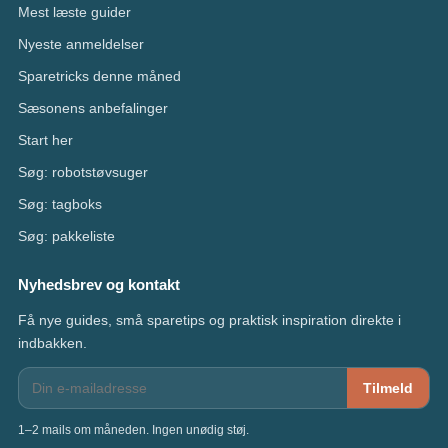
Mest læste guider
Nyeste anmeldelser
Sparetricks denne måned
Sæsonens anbefalinger
Start her
Søg: robotstøvsuger
Søg: tagboks
Søg: pakkeliste
Nyhedsbrev og kontakt
Få nye guides, små sparetips og praktisk inspiration direkte i
indbakken.
Tilmeld
1–2 mails om måneden. Ingen unødig støj.