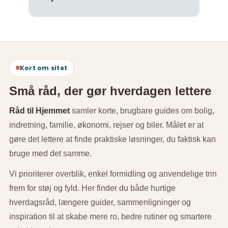
Kort om sitet
Små råd, der gør hverdagen lettere
Råd til Hjemmet
samler korte, brugbare guides om bolig,
indretning, familie, økonomi, rejser og biler. Målet er at
gøre det lettere at finde praktiske løsninger, du faktisk kan
bruge med det samme.
Vi prioriterer overblik, enkel formidling og anvendelige trin
frem for støj og fyld. Her finder du både hurtige
hverdagsråd, længere guider, sammenligninger og
inspiration til at skabe mere ro, bedre rutiner og smartere