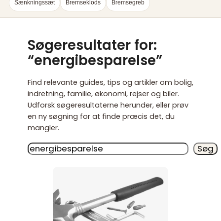
Sænkningssæt
Bremseklods
Bremsegreb
Søgeresultater for:
“energibesparelse”
Find relevante guides, tips og artikler om bolig,
indretning, familie, økonomi, rejser og biler.
Udforsk søgeresultaterne herunder, eller prøv
en ny søgning for at finde præcis det, du
mangler.
Søg
Søg