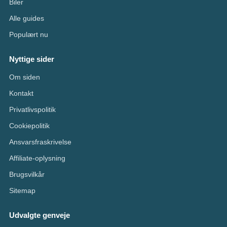
Biler
Alle guides
Populært nu
Nyttige sider
Om siden
Kontakt
Privatlivspolitik
Cookiepolitik
Ansvarsfraskrivelse
Affiliate-oplysning
Brugsvilkår
Sitemap
Udvalgte genveje