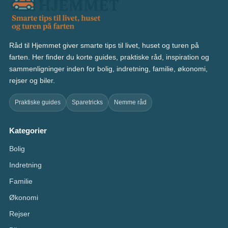
Råd til Hjemmet giver smarte tips til livet, huset og turen på
farten. Her finder du korte guides, praktiske råd, inspiration og
sammenligninger inden for bolig, indretning, familie, økonomi,
rejser og biler.
Praktiske guides
Sparetricks
Nemme råd
Kategorier
Bolig
Indretning
Familie
Økonomi
Rejser