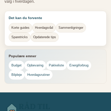
valg i hverdagen.
Det kan du forvente
Korte guides
Hverdagsråd
Sammenligninger
Sparetricks
Opdaterede tips
Populære emner
Budget
Opbevaring
Pakkeliste
Energiforbrug
Bilpleje
Hverdagsrutiner